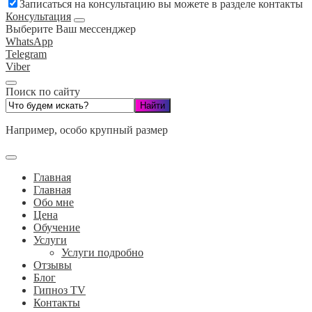
Записаться на консультацию вы можете в разделе контакты
Консультация
Выберите Ваш мессенджер
WhatsApp
Telegram
Viber
Поиск по сайту
Например,
особо крупный размер
Главная
Главная
Обо мне
Цена
Обучение
Услуги
Услуги подробно
Отзывы
Блог
Гипноз TV
Контакты