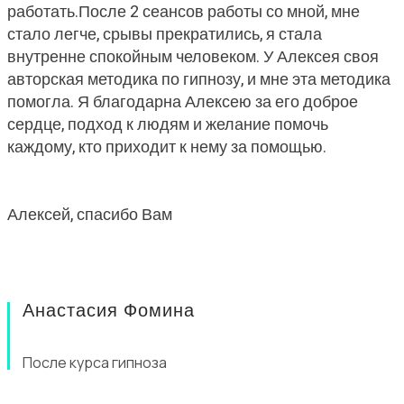
работать.После 2 сеансов работы со мной, мне
стало легче, срывы прекратились, я стала
внутренне спокойным человеком. У Алексея своя
авторская методика по гипнозу, и мне эта методика
помогла. Я благодарна Алексею за его доброе
сердце, подход к людям и желание помочь
каждому, кто приходит к нему за помощью.
Алексей, спасибо Вам
Анастасия Фомина
После курса гипноза