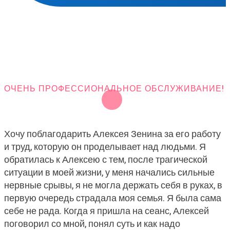
ОЧЕНЬ ПРОФЕССИОНАЛЬНОЕ ОБСЛУЖИВАНИЕ!
Хочу поблагодарить Алексея Зенина за его работу
и труд, которую он проделывает над людьми. Я
обратилась к Алексею с тем, после трагической
ситуации в моей жизни, у меня начались сильные
нервные срывы, я не могла держать себя в руках, в
первую очередь страдала моя семья. Я была сама
себе не рада. Когда я пришла на сеанс, Алексей
поговорил со мной, понял суть и как надо