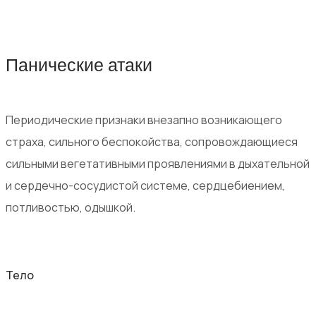
Панические атаки
Периодические признаки внезапно возникающего
страха, сильного беспокойства, сопровождающиеся
сильными вегетативными проявлениями в дыхательной
и сердечно-сосудистой системе, сердцебиением,
потливостью, одышкой.
Тело