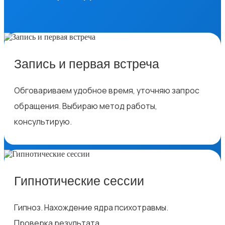
Запись и первая встреча
Обговариваем удобное время, уточняю запрос
обращения. Выбираю метод работы,
консультирую.
Гипнотические сессии
Гипноз. Нахождение ядра психотравмы.
Проверка результата.