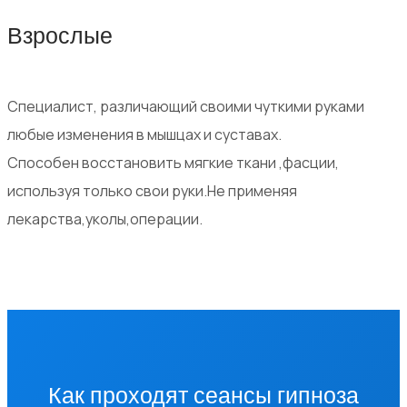
Взрослые
Специалист, различающий своими чуткими руками
любые изменения в мышцах и суставах.
Способен восстановить мягкие ткани ,фасции,
используя только свои руки.Не применяя
лекарства,уколы,операции.
Как проходят сеансы гипноза