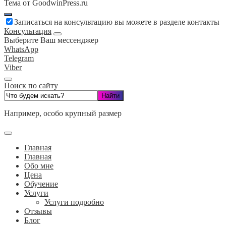
Тема от GoodwinPress.ru
Записаться на консультацию вы можете в разделе контакты
Консультация
Выберите Ваш мессенджер
WhatsApp
Telegram
Viber
Поиск по сайту
Например,
особо крупный размер
Главная
Главная
Обо мне
Цена
Обучение
Услуги
Услуги подробно
Отзывы
Блог