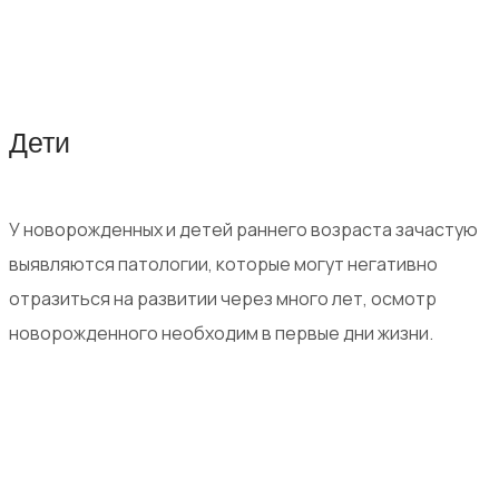
Дети
У новорожденных и детей раннего возраста зачастую
выявляются патологии, которые могут негативно
отразиться на развитии через много лет, осмотр
новорожденного необходим в первые дни жизни.