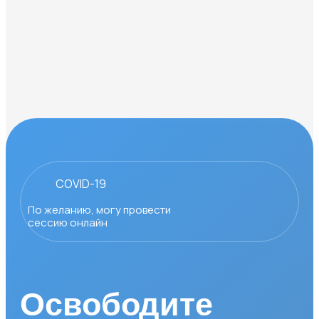
COVID-19
По желанию, могу провести
сессию онлайн
Освободите