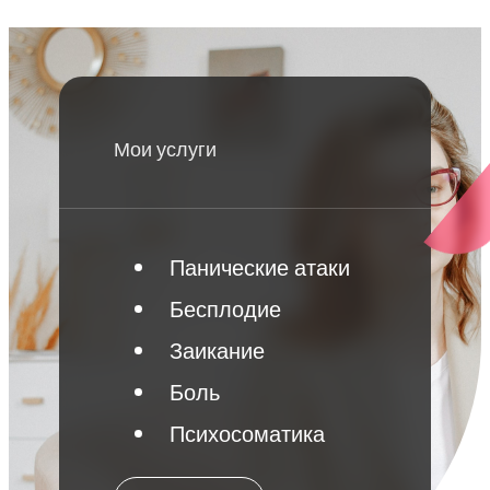
Мои услуги
Панические атаки
Бесплодие
Заикание
Боль
Психосоматика