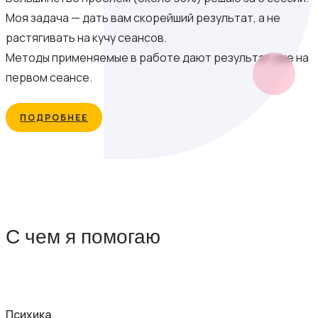
Моя задача — дать вам скорейший результат, а не
растягивать на кучу сеансов.
Методы применяемые в работе дают результат уже на
первом сеансе.
ПОДРОБНЕЕ
С чем я помогаю
Психика