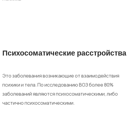
Психосоматические расстройства
Это заболевания возникающие от взаимодействия
психики и тела. По исследованию ВОЗ более 80%
заболеваний являются психосоматическими, либо
частично психосоматическими.