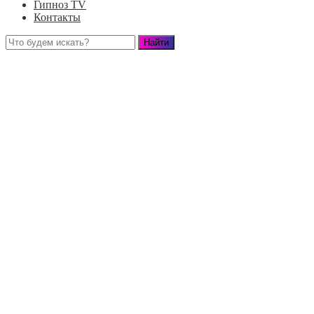
Гипноз TV
Контакты