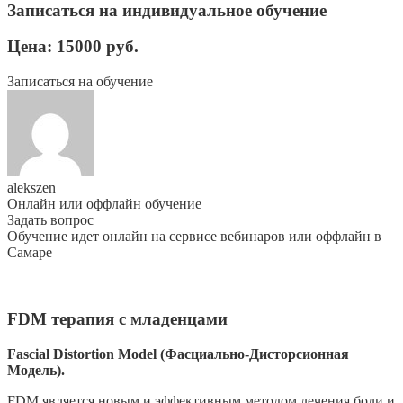
Записаться на индивидуальное обучение
Цена: 15000 руб.
Записаться на обучение
alekszen
Онлайн или оффлайн обучение
Задать вопрос
Обучение идет онлайн на сервисе вебинаров или оффлайн в
Самаре
FDM терапия с младенцами
Fascial Distortion Model (Фасциально-Дисторсионная
Модель).
FDM является новым и эффективным методом лечения боли и