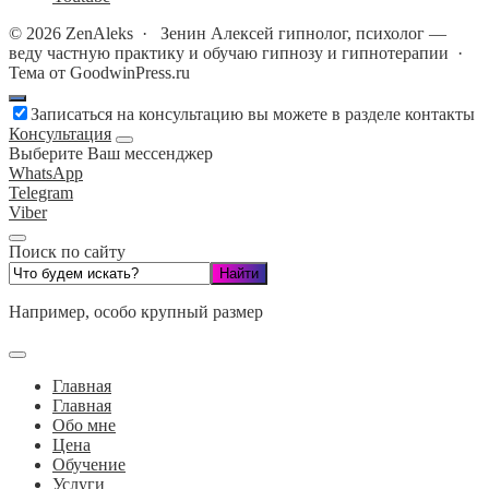
©
2026
ZenAleks
·
Зенин Алексей гипнолог, психолог —
веду частную практику и обучаю гипнозу и гипнотерапии ·
Тема от GoodwinPress.ru
Записаться на консультацию вы можете в разделе контакты
Консультация
Выберите Ваш мессенджер
WhatsApp
Telegram
Viber
Поиск по сайту
Например,
особо крупный размер
Главная
Главная
Обо мне
Цена
Обучение
Услуги