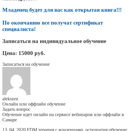
Младенец будет для вас как открытая книга!!!
По окончанию все получат сертификат
специалиста!
Записаться на индивидуальное обучение
Цена: 15000 руб.
Записаться на обучение
alekszen
Онлайн или оффлайн обучение
Задать вопрос
Обучение идет онлайн на сервисе вебинаров или оффлайн в
Самаре
13. 04. 2020
FDM терапия с младенцами
,
остеопатия обучение