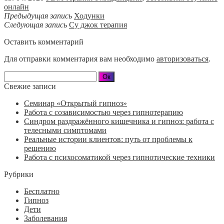
онлайн
Предыдущая запись
Ходунки
Следующая запись
Су джок терапия
Оставить комментарий
Для отправки комментария вам необходимо
авторизоваться
.
Свежие записи
Семинар «Открытый гипноз»
Работа с созависимостью через гипнотерапию
Синдром раздражённого кишечника и гипноз: работа с
телесными симптомами
Реальные истории клиентов: путь от проблемы к
решению
Работа с психосоматикой через гипнотические техники
Рубрики
Бесплатно
Гипноз
Дети
Заболевания