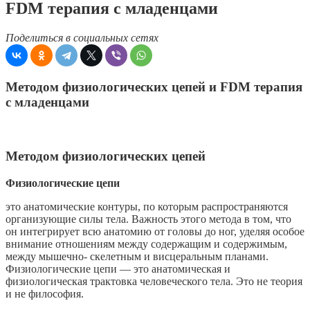
FDM терапия с младенцами
Поделиться в социальных сетях
Методом физиологических цепей и FDM терапия
с младенцами
Методом физиологических цепей
Физиологические цепи
это анатомические контуры, по которым распространяются
организующие силы тела. Важность этого метода в том, что
он интегрирует всю анатомию от головы до ног, уделяя особое
внимание отношениям между содержащим и содержимым,
между мышечно- скелетным и висцеральным планами.
Физиологические цепи — это анатомическая и
физиологическая трактовка человеческого тела. Это не теория
и не философия.