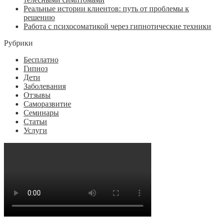
Реальные истории клиентов: путь от проблемы к
решению
Работа с психосоматикой через гипнотические техники
Рубрики
Бесплатно
Гипноз
Дети
Заболевания
Отзывы
Саморазвитие
Семинары
Статьи
Услуги