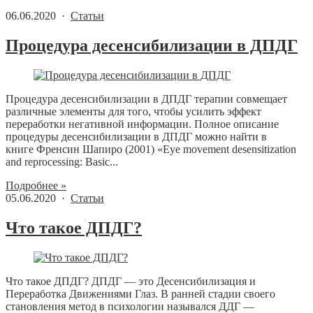
06.06.2020 ·
Статьи
Процедура десенсибилизации в ДПДГ
Процедура десенсибилизации в ДПДГ терапии совмещает
различные элементы для того, чтобы усилить эффект
переработки негативной информации. Полное описание
процедуры десенсибилизации в ДПДГ можно найти в
книге Френсин Шапиро (2001) «Eye movement desensitization
and reprocessing: Basic...
Подробнее »
05.06.2020 ·
Статьи
Что такое ДПДГ?
Что такое ДПДГ? ДПДГ — это Десенсибилизация и
Переработка Движениями Глаз. В ранней стадии своего
становления метод в психологии назывался ДДГ —