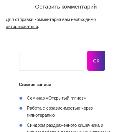
Оставить комментарий
Для отправки комментария вам необходимо
авторизоваться
.
Свежие записи
Семинар «Открытый гипноз»
Работа с созависимостью через
гипнотерапию
Синдром раздражённого кишечника и