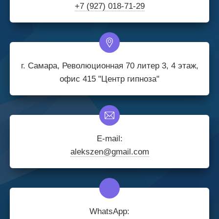
+7 (927) 018-71-29
г. Самара, Революционная 70 литер 3, 4 этаж,
офис 415 "Центр гипноза"
E-mail:
alekszen@gmail.com
WhatsApp: