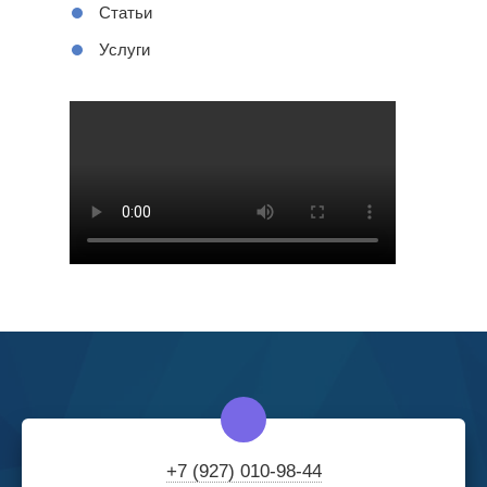
Статьи
Услуги
+7 (927) 010-98-44