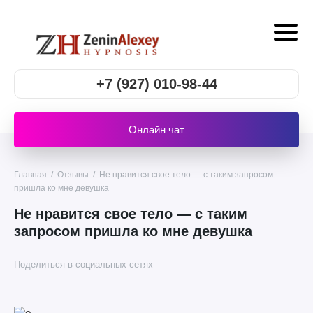
+7 (927) 010-98-44
Онлайн чат
Главная
/
Отзывы
/
Не нравится свое тело — с таким запросом
пришла ко мне девушка
Не нравится свое тело — с таким
запросом пришла ко мне девушка
Поделиться в социальных сетях