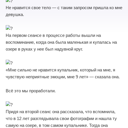
Не нравится свое тело — с таким запросом пришла ко мне
девушка.
На первом сеансе в процессе работы вышли на
воспоминание, когда она была маленькая и купалась на
озере в руках у нее был надувной круг.
«Мне сильно не нравится купальник, который на мне, я
чувствую неприятные эмоции, мне 9 лет» — сказала она.
Всё это мы проработали.
Придя на второй сеанс она рассказала, что вспомнила,
что в 12 лет разглядывала свои фотографии и нашла ту
самую на озере, в том самом купальнике. Тогда она