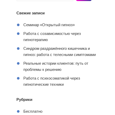
Свежие записи
Семинар «Открытый гипноз»
Работа с созависимостью через
гипнотерапию
Синдром раздражённого кишечника и
гипноз: работа с телесными симптомами
Реальные истории клиентов: путь от
проблемы к решению
Работа с психосоматикой через
гипнотические техники
Рубрики
Бесплатно