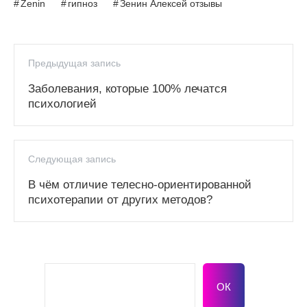
Zenin
,
гипноз
,
Зенин Алексей отзывы
Предыдущая запись
Заболевания, которые 100% лечатся
психологией
Следующая запись
В чём отличие телесно-ориентированной
психотерапии от других методов?