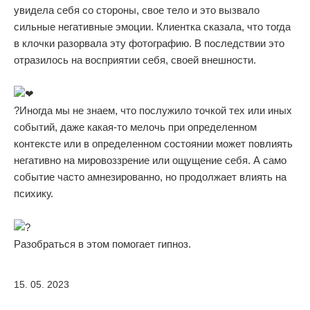
увидела себя со стороны, свое тело и это вызвало
сильные негативные эмоции. Клиентка сказала, что тогда
в клочки разорвала эту фотографию. В последствии это
отразилось на восприятии себя, своей внешности.
‍?Иногда мы не знаем, что послужило точкой тех или иных
событий, даже какая-то мелочь при определенном
контексте или в определенном состоянии может повлиять
негативно на мировоззрение или ощущение себя. А само
событие часто амнезированно, но продолжает влиять на
психику.
Разобраться в этом помогает гипноз.
15. 05. 2023