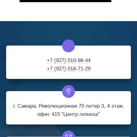
+7 (927) 010-98-44
+7 (927) 018-71-29
г. Самара, Революционная 70 литер 3, 4 этаж,
офис 415 "Центр гипноза"