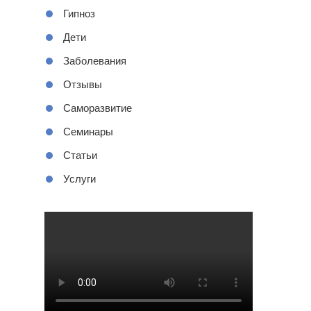
Гипноз
Дети
Заболевания
Отзывы
Саморазвитие
Семинары
Статьи
Услуги