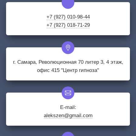
+7 (927) 010-98-44
+7 (927) 018-71-29
г. Самара, Революционная 70 литер 3, 4 этаж,
офис 415 "Центр гипноза"
E-mail:
alekszen@gmail.com