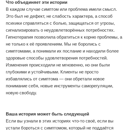
Что объединяет эти истории
В каждом случае симптом или проблема имели смысл.
Это был не дефект, не слабость характера, а способ
психики справляться с болью, защищаться от угрозы,
сигнализировать о неудовлетворённых потребностях.
Гипнотерапия позволила обратиться к корню проблемы, а
не только к её проявлениям. Мы не боролись с
симптомами, а понимали их послание и находили более
здоровые способы удовлетворения потребностей.
Изменения происходили не мгновенно, но они были
глубокими и устойчивыми. Клиенты не просто
избавлялись от симптома — они обретали новое
понимание себя, новые инструменты саморегуляции,
новую свободу.
Ваша история может быть следующей
Если вы узнали в этих историях что-то своё, если вы
устали бороться с симптомом, который не поддаётся