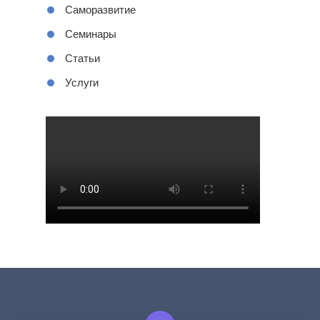
Саморазвитие
Семинары
Статьи
Услуги