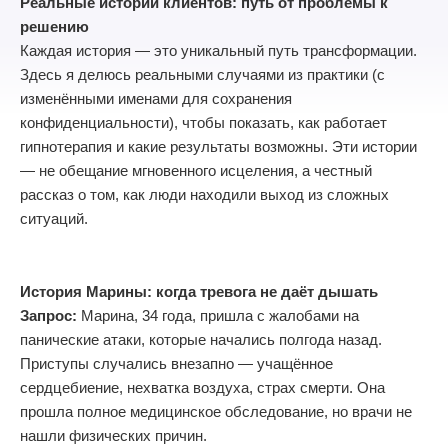
Реальные истории клиентов: путь от проблемы к
решению
Каждая история — это уникальный путь трансформации.
Здесь я делюсь реальными случаями из практики (с
изменёнными именами для сохранения
конфиденциальности), чтобы показать, как работает
гипнотерапия и какие результаты возможны. Эти истории
— не обещание мгновенного исцеления, а честный
рассказ о том, как люди находили выход из сложных
ситуаций.
История Марины: когда тревога не даёт дышать
Запрос:
Марина, 34 года, пришла с жалобами на
панические атаки, которые начались полгода назад.
Приступы случались внезапно — учащённое
сердцебиение, нехватка воздуха, страх смерти. Она
прошла полное медицинское обследование, но врачи не
нашли физических причин.