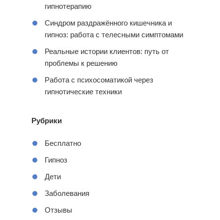
гипнотерапию
Синдром раздражённого кишечника и
гипноз: работа с телесными симптомами
Реальные истории клиентов: путь от
проблемы к решению
Работа с психосоматикой через
гипнотические техники
Рубрики
Бесплатно
Гипноз
Дети
Заболевания
Отзывы