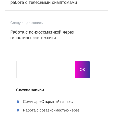
работа с телесными симптомами
Следующая запись
Работа с психосоматикой через
гипнотические техники
Свежие записи
Семинар «Открытый гипноз»
Работа с созависимостью через