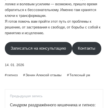
логике и волевым усилиям — возможно, пришло время
обратиться к бессознательному. Именно там хранятся
ключи к трансформации.
Я готов помочь вам пройти этот путь от проблемы к
решению, от застревания к свободе, от борьбы с собой к
принятию и исцелению.
Записаться на консультацию
Контакты
14. 01. 2026
гипноз
,
Зенин Алексей отзывы
,
Телесный ум
Предыдущая запись
Синдром раздражённого кишечника и гипноз: