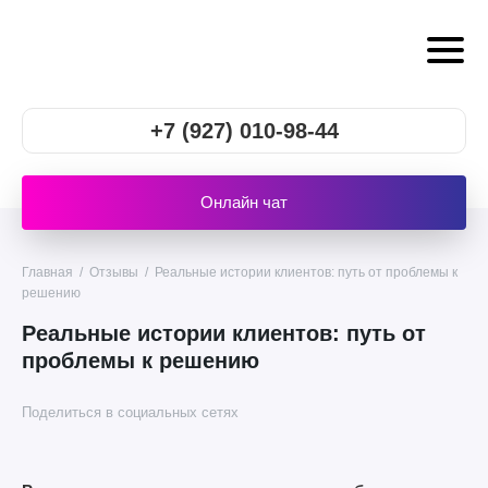
+7 (927) 010-98-44
Онлайн чат
Главная
/
Отзывы
/
Реальные истории клиентов: путь от проблемы к
решению
Реальные истории клиентов: путь от
проблемы к решению
Поделиться в социальных сетях