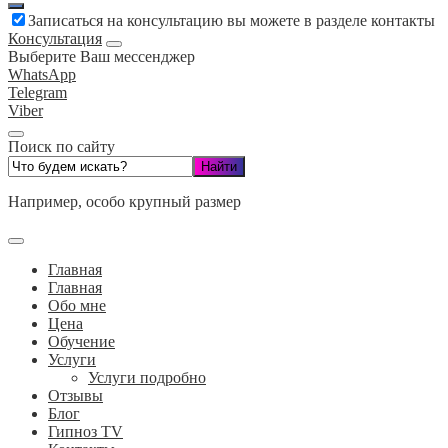
Записаться на консультацию вы можете в разделе контакты
Консультация
Выберите Ваш мессенджер
WhatsApp
Telegram
Viber
Поиск по сайту
Например,
особо крупный размер
Главная
Главная
Обо мне
Цена
Обучение
Услуги
Услуги подробно
Отзывы
Блог
Гипноз TV