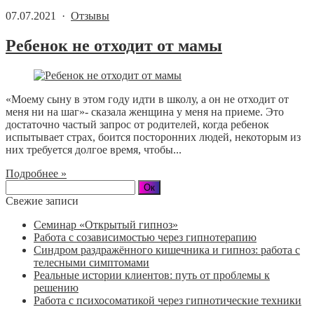
07.07.2021 ·
Отзывы
Ребенок не отходит от мамы
«Моему сыну в этом году идти в школу, а он не отходит от
меня ни на шаг»- сказала женщина у меня на приеме. Это
достаточно частый запрос от родителей, когда ребенок
испытывает страх, боится посторонних людей, некоторым из
них требуется долгое время, чтобы...
Подробнее »
Свежие записи
Семинар «Открытый гипноз»
Работа с созависимостью через гипнотерапию
Синдром раздражённого кишечника и гипноз: работа с
телесными симптомами
Реальные истории клиентов: путь от проблемы к
решению
Работа с психосоматикой через гипнотические техники