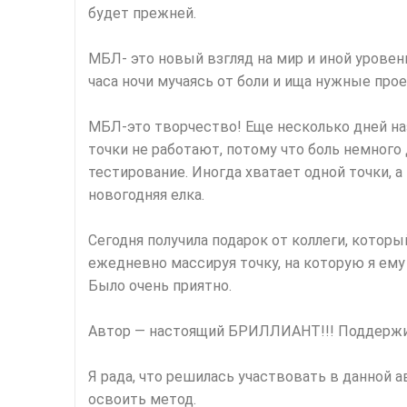
будет прежней.
МБЛ- это новый взгляд на мир и иной уровен
часа ночи мучаясь от боли и ища нужные пр
МБЛ-это творчество! Еще несколько дней наз
точки не работают, потому что боль немного 
тестирование. Иногда хватает одной точки, а
новогодняя елка.
Сегодня получила подарок от коллеги, которы
ежедневно массируя точку, на которую я ему
Было очень приятно.
Автор — настоящий БРИЛЛИАНТ!!! Поддержив
Я рада, что решилась участвовать в данной 
освоить метод.