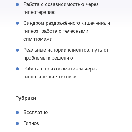
Работа с созависимостью через
гипнотерапию
Синдром раздражённого кишечника и
гипноз: работа с телесными
симптомами
Реальные истории клиентов: путь от
проблемы к решению
Работа с психосоматикой через
гипнотические техники
Рубрики
Бесплатно
Гипноз