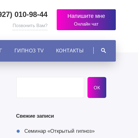
927) 010-98-44
Напишите мне
Онлайн чат
Позвонить Вам?
Г
ГИПНОЗ TV
КОНТАКТЫ
Свежие записи
Семинар «Открытый гипноз»