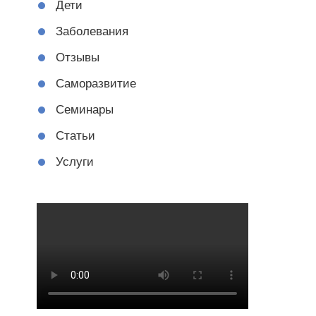
Дети
Заболевания
Отзывы
Саморазвитие
Семинары
Статьи
Услуги