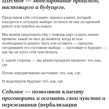
Шестое — моделирование прошлого,
настоящего и будущего
.
Представим себе ситуацию: пришел клиент, который
находится в ситуации выбора: остаться ли ему на прежней
работе или перейти на новую.
Мы можем предложить ему с помощь карт создать линию
времени: какой он был до момента, когда встала
необходимость решать: быть или оставить — прошлое,
сегодняшнее его состояние выбора — настоящее и будущее —
как бы он хотел себя чувствовать.
С одной стороны — мы реконструируем прошлое: что, как,
где.
Потом опредмечиваем настоящее: что, как, где.
И моделируем будущее: что, как, где.
Седьмое — позволяют клиенту
проговорить и осознать свои чувства и
переживания
(вербализация