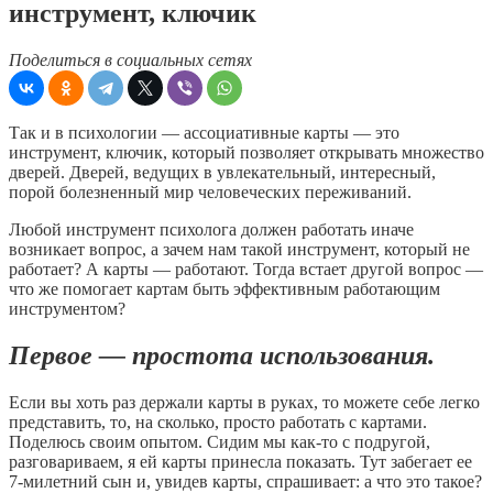
инструмент, ключик
Поделиться в социальных сетях
Так и в психологии — ассоциативные карты — это
инструмент, ключик, который позволяет открывать множество
дверей. Дверей, ведущих в увлекательный, интересный,
порой болезненный мир человеческих переживаний.
Любой инструмент психолога должен работать иначе
возникает вопрос, а зачем нам такой инструмент, который не
работает? А карты — работают. Тогда встает другой вопрос —
что же помогает картам быть эффективным работающим
инструментом?
Первое — простота использования.
Если вы хоть раз держали карты в руках, то можете себе легко
представить, то, на сколько, просто работать с картами.
Поделюсь своим опытом. Сидим мы как-то с подругой,
разговариваем, я ей карты принесла показать. Тут забегает ее
7-милетний сын и, увидев карты, спрашивает: а что это такое?